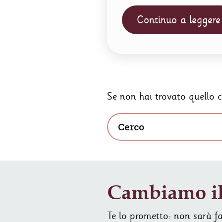
Continuo a leggere
Se non hai trovato quello c
Cambiamo il
Te lo prometto: non sarà fac