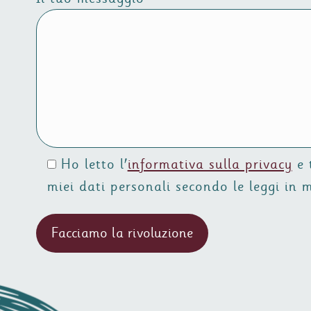
Ho letto l'
informativa sulla privacy
e t
miei dati personali secondo le leggi in 