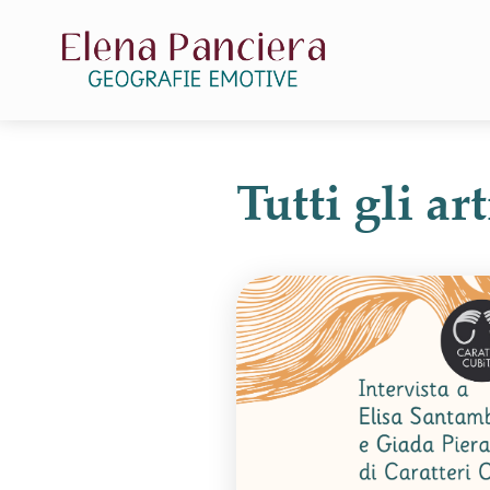
Tutti gli a