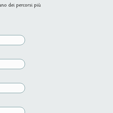
uno dei percorsi più