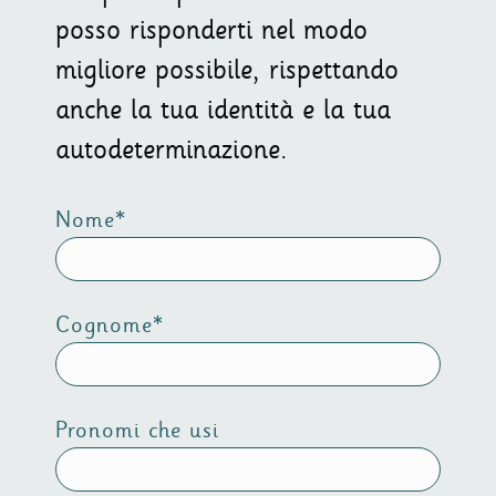
posso risponderti nel modo
migliore possibile, rispettando
anche la tua identità e la tua
autodeterminazione.
Nome*
Cognome*
Pronomi che usi