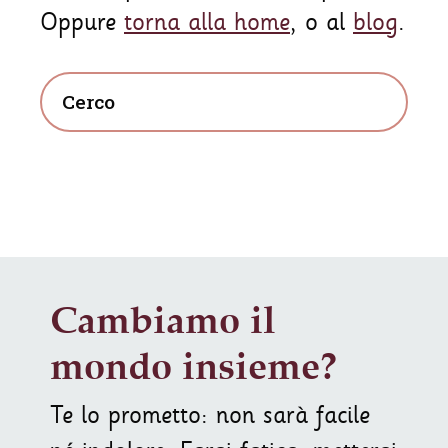
Oppure
torna alla home
, o al
blog
.
Cambiamo il
mondo insieme?
Te lo prometto: non sarà facile