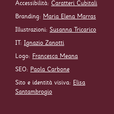
Accessibilità:
Caratteri Cubitali
Branding:
Maria Elena Marras
Illustrazioni:
Susanna Tricarico
IT:
Ignazio Zanotti
Logo:
Francesca Meana
SEO:
Paola Carbone
Sito e identità visiva:
Elisa
Santambrogio