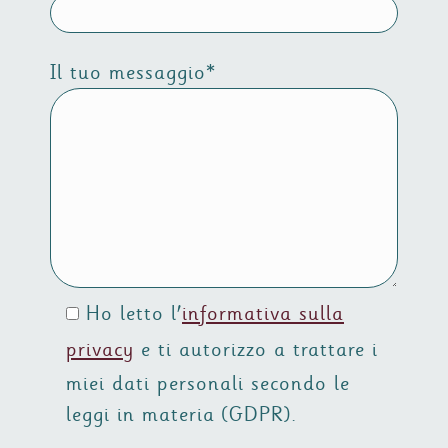
Il tuo messaggio*
Ho letto l'
informativa sulla
privacy
e ti autorizzo a trattare i
miei dati personali secondo le
leggi in materia (GDPR).