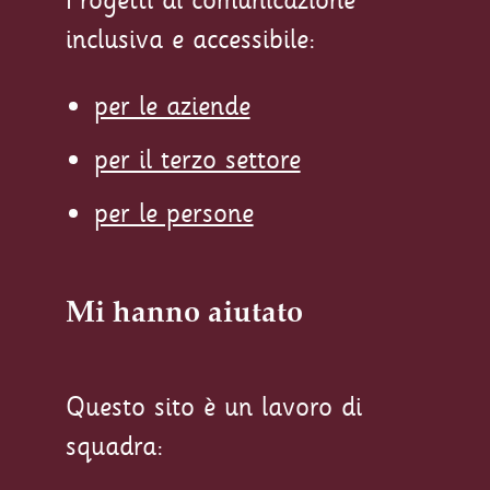
inclusiva e accessibile:
per le aziende
per il terzo settore
per le persone
Mi hanno aiutato
Questo sito è un lavoro di
squadra: