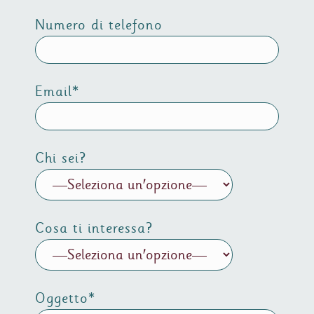
Numero di telefono
Email*
Chi sei?
Cosa ti interessa?
Oggetto*