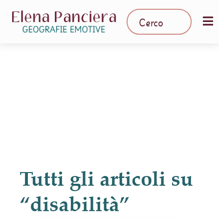
Tutti gli articoli su
“disabilità”