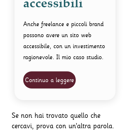
accessibili
Anche freelance e piccoli brand
possono avere un sito web
accessibile, con un investimento
ragionevole. Il mio caso studio.
Continuo a leggere
Se non hai trovato quello che
cercavi, prova con un’altra parola.