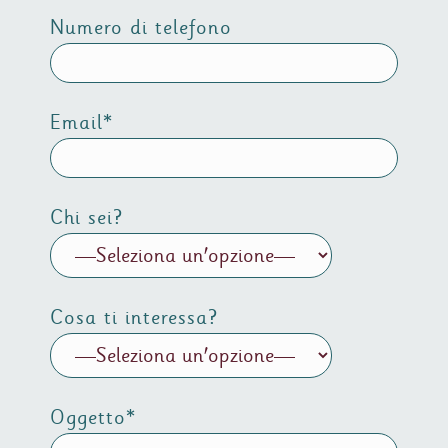
Numero di telefono
Email*
Chi sei?
Cosa ti interessa?
Oggetto*