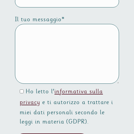
Il tuo messaggio*
Ho letto l'
informativa sulla
privacy
e ti autorizzo a trattare i
miei dati personali secondo le
leggi in materia (GDPR).