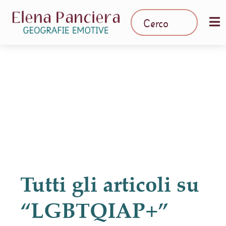
Tutti gli articoli su
“LGBTQIAP+”