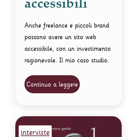
accessibili
Anche freelance e piccoli brand
possono avere un sito web
accessibile, con un investimento
ragionevole. Il mio caso studio.
Continuo a leggere
interviste