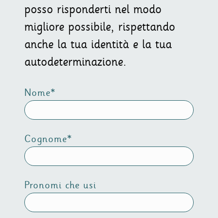
posso risponderti nel modo
migliore possibile, rispettando
anche la tua identità e la tua
autodeterminazione.
Nome*
Cognome*
Pronomi che usi