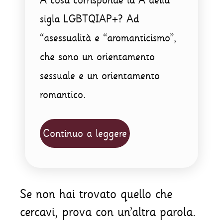
sigla LGBTQIAP+? Ad
“asessualità e “aromanticismo”,
che sono un orientamento
sessuale e un orientamento
romantico.
Continuo a leggere
Se non hai trovato quello che
cercavi, prova con un’altra parola.