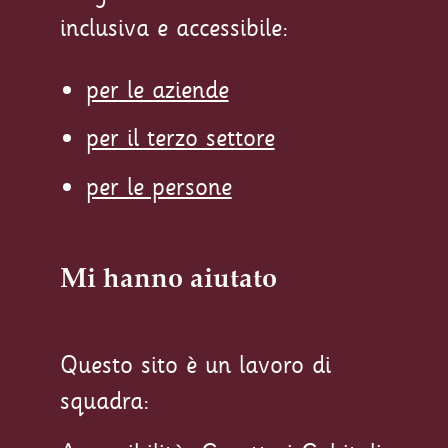
inclusiva e accessibile:
per le aziende
per il terzo settore
per le persone
Mi hanno aiutato
Questo sito è un lavoro di
squadra: