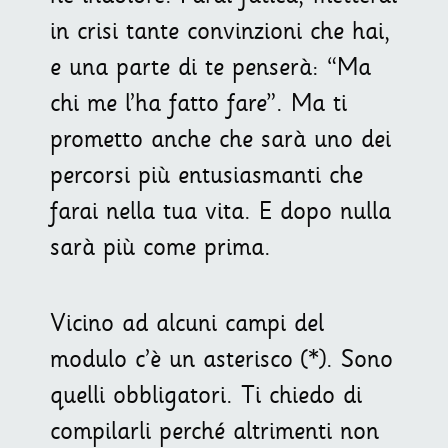
in crisi tante convinzioni che hai,
e una parte di te penserà: “Ma
chi me l’ha fatto fare”. Ma ti
prometto anche che sarà uno dei
percorsi più entusiasmanti che
farai nella tua vita. E dopo nulla
sarà più come prima.
Vicino ad alcuni campi del
modulo c’è un asterisco (*). Sono
quelli obbligatori. Ti chiedo di
compilarli perché altrimenti non