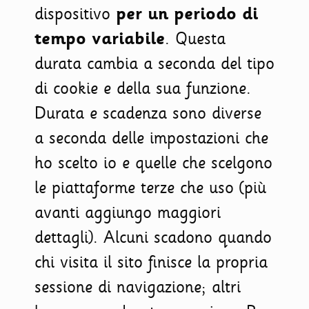
dispositivo
per un periodo di
tempo variabile
. Questa
durata cambia a seconda del tipo
di cookie e della sua funzione.
Durata e scadenza sono diverse
a seconda delle impostazioni che
ho scelto io e quelle che scelgono
le piattaforme terze che uso (più
avanti aggiungo maggiori
dettagli). Alcuni scadono quando
chi visita il sito finisce la propria
sessione di navigazione; altri