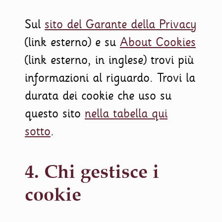
Sul
sito del Garante della Privacy
(link esterno) e su
About Cookies
(link esterno, in inglese) trovi più
informazioni al riguardo. Trovi la
durata dei cookie che uso su
questo sito
nella tabella qui
sotto
.
4. Chi gestisce i
cookie