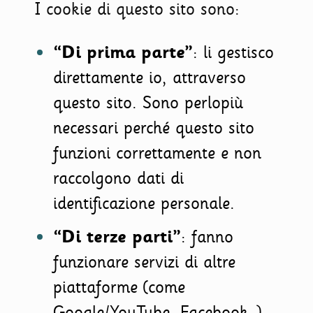
I cookie di questo sito sono:
“Di prima parte”
: li gestisco
direttamente io, attraverso
questo sito. Sono perlopiù
necessari perché questo sito
funzioni correttamente e non
raccolgono dati di
identificazione personale.
“Di terze parti”
: fanno
funzionare servizi di altre
piattaforme (come
Google/YouTube, Facebook…),