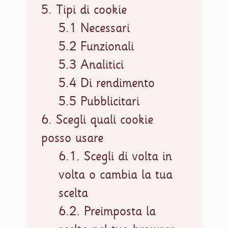
5. Tipi di cookie
5.1 Necessari
5.2 Funzionali
5.3 Analitici
5.4 Di rendimento
5.5 Pubblicitari
6. Scegli quali cookie
posso usare
6.1. Scegli di volta in
volta o cambia la tua
scelta
6.2. Preimposta la