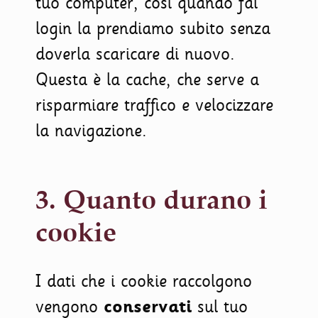
tuo computer, così quando fai
login la prendiamo subito senza
doverla scaricare di nuovo.
Questa è la cache, che serve a
risparmiare traffico e velocizzare
la navigazione.
3. Quanto durano i
cookie
I dati che i cookie raccolgono
vengono
conservati
sul tuo