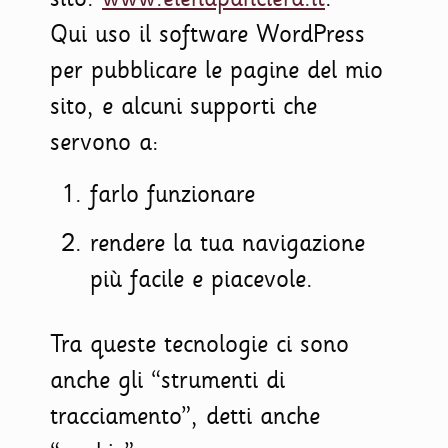
Qui uso il software WordPress
per pubblicare le pagine del mio
sito, e alcuni supporti che
servono a:
farlo funzionare
rendere la tua navigazione
più facile e piacevole.
Tra queste tecnologie ci sono
anche gli “strumenti di
tracciamento”, detti anche