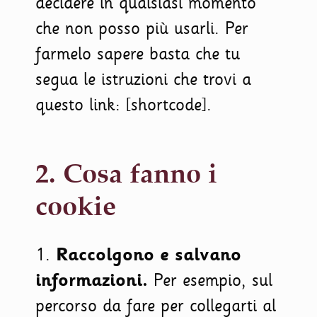
decidere in qualsiasi momento
che non posso più usarli. Per
farmelo sapere basta che tu
segua le istruzioni che trovi a
questo link: [shortcode].
2. Cosa fanno i
cookie
1.
Raccolgono e salvano
informazioni.
Per esempio, sul
percorso da fare per collegarti al