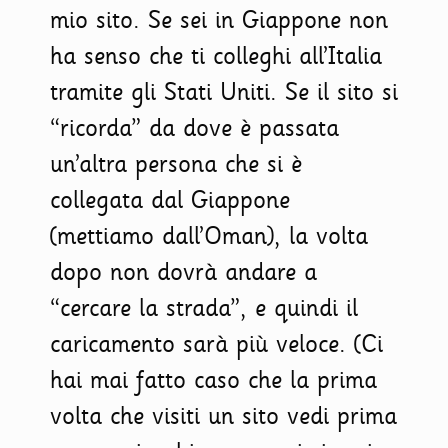
mio sito. Se sei in Giappone non
ha senso che ti colleghi all’Italia
tramite gli Stati Uniti. Se il sito si
“ricorda” da dove è passata
un’altra persona che si è
collegata dal Giappone
(mettiamo dall’Oman), la volta
dopo non dovrà andare a
“cercare la strada”, e quindi il
caricamento sarà più veloce. (Ci
hai mai fatto caso che la prima
volta che visiti un sito vedi prima