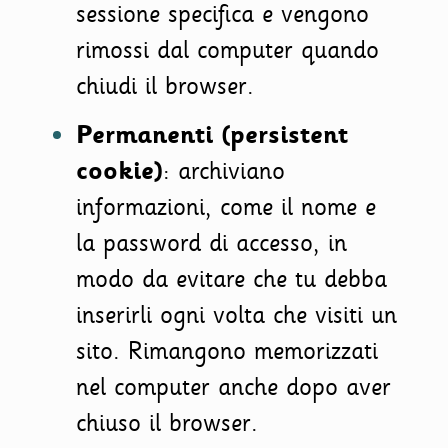
sessione specifica e vengono
rimossi dal computer quando
chiudi il browser.
Permanenti (persistent
cookie)
: archiviano
informazioni, come il nome e
la password di accesso, in
modo da evitare che tu debba
inserirli ogni volta che visiti un
sito. Rimangono memorizzati
nel computer anche dopo aver
chiuso il browser.