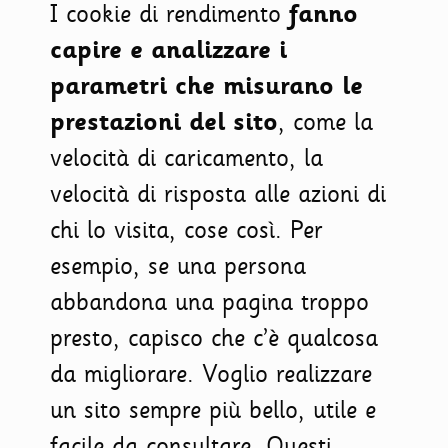
I cookie di rendimento
fanno
capire e analizzare i
parametri che misurano le
prestazioni del sito
, come la
velocità di caricamento, la
velocità di risposta alle azioni di
chi lo visita, cose così. Per
esempio, se una persona
abbandona una pagina troppo
presto, capisco che c’è qualcosa
da migliorare. Voglio realizzare
un sito sempre più bello, utile e
facile da consultare. Questi