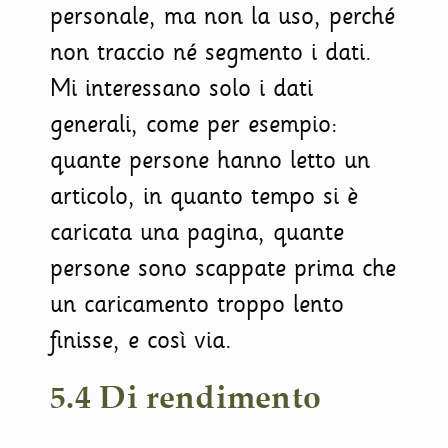
personale, ma non la uso, perché
non traccio né segmento i dati.
Mi interessano solo i dati
generali, come per esempio:
quante persone hanno letto un
articolo, in quanto tempo si è
caricata una pagina, quante
persone sono scappate prima che
un caricamento troppo lento
finisse, e così via.
5.4 Di rendimento