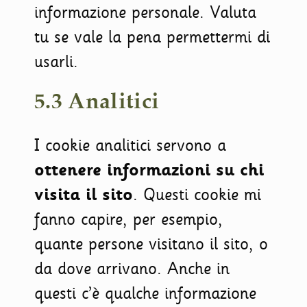
informazione personale. Valuta
tu se vale la pena permettermi di
usarli.
5.3 Analitici
I cookie analitici servono a
ottenere informazioni su chi
visita il sito
. Questi cookie mi
fanno capire, per esempio,
quante persone visitano il sito, o
da dove arrivano. Anche in
questi c’è qualche informazione