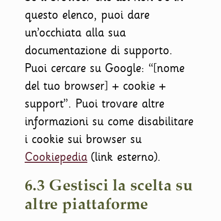
questo elenco, puoi dare
un’occhiata alla sua
documentazione di supporto.
Puoi cercare su Google: “[nome
del tuo browser] + cookie +
support”. Puoi trovare altre
informazioni su come disabilitare
i cookie sui browser su
Cookiepedia
(link esterno).
6.3 Gestisci la scelta su
altre piattaforme