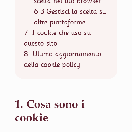
scelta nel tuo browser
6.3 Gestisci la scelta su
altre piattaforme
7. I cookie che uso su
questo sito
8. Ultimo aggiornamento
della cookie policy
1. Cosa sono i
cookie