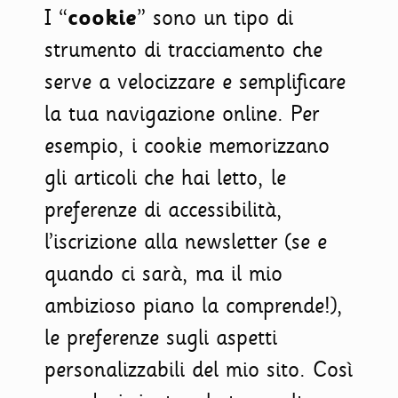
I “
cookie
” sono un tipo di
strumento di tracciamento che
serve a velocizzare e semplificare
la tua navigazione online. Per
esempio, i cookie memorizzano
gli articoli che hai letto, le
preferenze di accessibilità,
l’iscrizione alla newsletter (se e
quando ci sarà, ma il mio
ambizioso piano la comprende!),
le preferenze sugli aspetti
personalizzabili del mio sito. Così