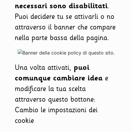
necessari sono disabilitati
.
Puoi decidere tu se attivarli o no
attraverso il banner che compare
nella parte bassa della pagina.
Una volta attivati,
puoi
comunque cambiare idea
e
modificare la tua scelta
attraverso questo bottone:
Cambio le impostazioni dei
cookie