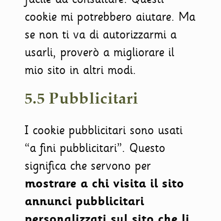
cookie mi potrebbero aiutare. Ma
se non ti va di autorizzarmi a
usarli, proverò a migliorare il
mio sito in altri modi.
5.5 Pubblicitari
I cookie pubblicitari sono usati
“a fini pubblicitari”. Questo
significa che servono per
mostrare a chi visita il sito
annunci pubblicitari
personalizzati sul sito che li