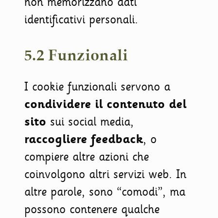
non memorizzano dati
identificativi personali.
5.2 Funzionali
I cookie funzionali servono a
condividere il contenuto del
sito
sui social media,
raccogliere feedback
, o
compiere altre azioni che
coinvolgono altri servizi web. In
altre parole, sono “comodi”, ma
possono contenere qualche