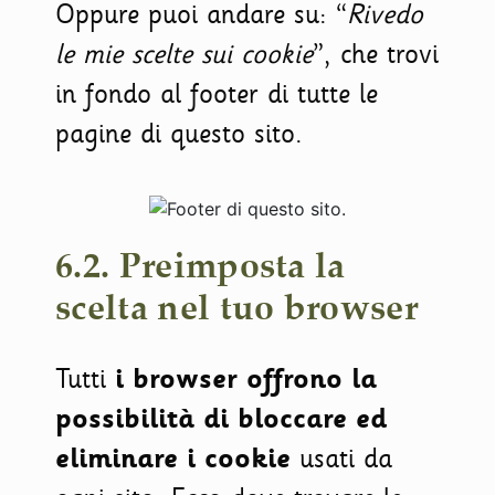
Oppure puoi andare su: “
Rivedo
le mie scelte sui cookie
”, che trovi
in fondo al footer di tutte le
pagine di questo sito.
6.2. Preimposta la
scelta nel tuo browser
Tutti
i browser offrono la
possibilità di bloccare ed
eliminare i cookie
usati da