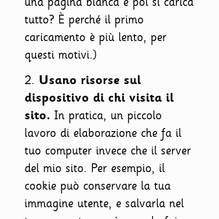
una pagina bianca e poi si carica
tutto? È perché il primo
caricamento è più lento, per
questi motivi.)
2.
Usano risorse sul
dispositivo di chi visita il
sito.
In pratica, un piccolo
lavoro di elaborazione che fa il
tuo computer invece che il server
del mio sito. Per esempio, il
cookie può conservare la tua
immagine utente, e salvarla nel