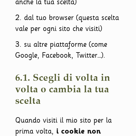
anche la tua scelta)
2. dal tuo browser (questa scelta
vale per ogni sito che visiti)
3. su altre piattaforme (come
Google, Facebook, Twitter…).
6.1. Scegli di volta in
volta o cambia la tua
scelta
Quando visiti il mio sito per la
prima volta,
i cookie non