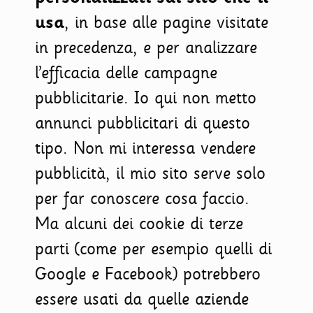
usa
, in base alle pagine visitate
in precedenza, e per analizzare
l’efficacia delle campagne
pubblicitarie. Io qui non metto
annunci pubblicitari di questo
tipo. Non mi interessa vendere
pubblicità, il mio sito serve solo
per far conoscere cosa faccio.
Ma alcuni dei cookie di terze
parti (come per esempio quelli di
Google e Facebook) potrebbero
essere usati da quelle aziende