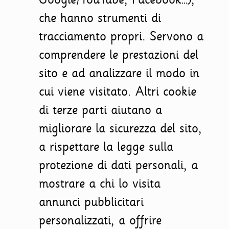
che hanno strumenti di
tracciamento propri. Servono a
comprendere le prestazioni del
sito e ad analizzare il modo in
cui viene visitato. Altri cookie
di terze parti aiutano a
migliorare la sicurezza del sito,
a rispettare la legge sulla
protezione di dati personali, a
mostrare a chi lo visita
annunci pubblicitari
personalizzati, a offrire