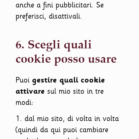
anche a fini pubblicitari. Se
preferisci, disattivali.
6. Scegli quali
cookie posso usare
Puoi
gestire quali cookie
attivare
sul mio sito in tre
modi:
1. dal mio sito, di volta in volta
(quindi da qui puoi cambiare