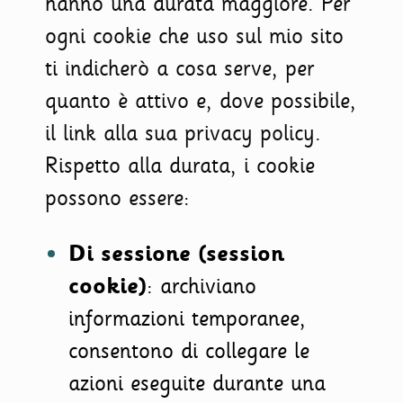
hanno una durata maggiore. Per
ogni cookie che uso sul mio sito
ti indicherò a cosa serve, per
quanto è attivo e, dove possibile,
il link alla sua privacy policy.
Rispetto alla durata, i cookie
possono essere:
Di sessione (session
cookie)
: archiviano
informazioni temporanee,
consentono di collegare le
azioni eseguite durante una