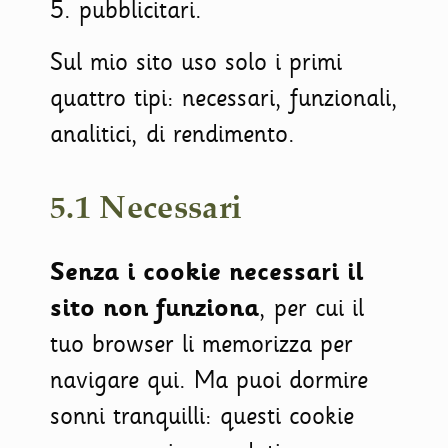
5. pubblicitari.
Sul mio sito uso solo i primi
quattro tipi: necessari, funzionali,
analitici, di rendimento.
5.1 Necessari
Senza i cookie necessari il
sito non funziona
, per cui il
tuo browser li memorizza per
navigare qui. Ma puoi dormire
sonni tranquilli: questi cookie