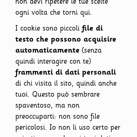
non devi ripetere le tue scelte
ogni volta che torni qui.
I cookie sono piccoli
file di
testo che possono acquisire
automaticamente
(senza
quindi interagire con te)
frammenti di dati personali
di chi visita il sito, quindi anche
tuoi. Questo può sembrare
spaventoso, ma non
preoccuparti: non sono file
pericolosi. Io non li uso certo per