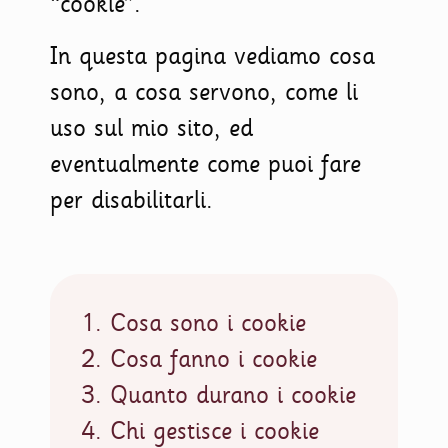
“cookie”.
In questa pagina vediamo cosa
sono, a cosa servono, come li
uso sul mio sito, ed
eventualmente come puoi fare
per disabilitarli.
1. Cosa sono i cookie
2. Cosa fanno i cookie
3. Quanto durano i cookie
4. Chi gestisce i cookie