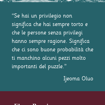
“Se hai un privilegio non
significa che hai sempre torto e
che le persone senza privilegi
hanno sempre ragione. Significa
che ci sono buone probabilità che
ti manchino alcuni pezzi molto
importanti del puzzle.”
Ijeoma Oluo