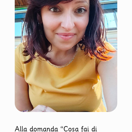
Alla domanda “Cosa fai di