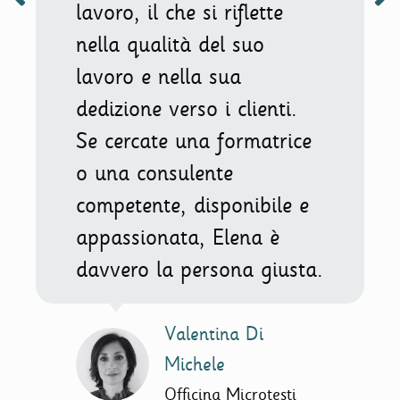
lavoro, il che si riflette
nella qualità del suo
lavoro e nella sua
dedizione verso i clienti.
Se cercate una formatrice
o una consulente
competente, disponibile e
appassionata, Elena è
davvero la persona giusta.
Valentina Di
Michele
Officina Microtesti