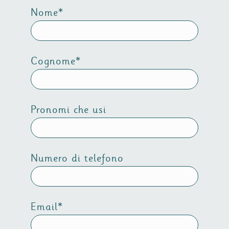
Nome*
Cognome*
Pronomi che usi
Numero di telefono
Email*