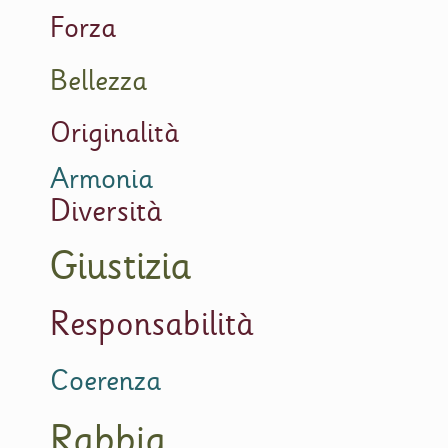
Forza
Bellezza
Originalità
Armonia
Diversità
Giustizia
Responsabilità
Coerenza
Rabbia