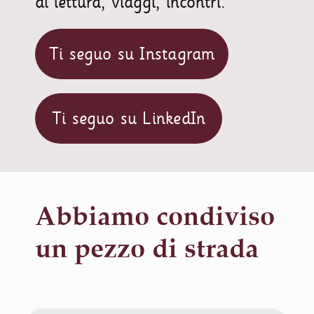
di lettura, viaggi, incontri.
Ti seguo su Instagram
Ti seguo su LinkedIn
Abbiamo condiviso
un pezzo di strada