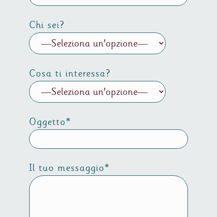
Chi sei?
Cosa ti interessa?
Oggetto*
Il tuo messaggio*