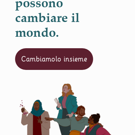
possono
cambiare il
mondo.
Cambiamolo insieme