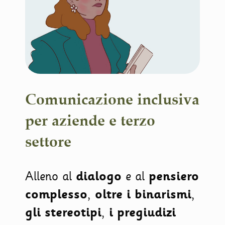
Comunicazione inclusiva
per aziende e terzo
settore
Alleno al
dialogo
e al
pensiero
complesso
,
oltre i binarismi
,
gli stereotipi
,
i pregiudizi