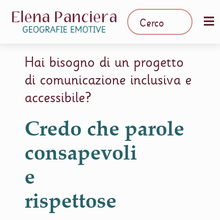
Hai bisogno di un progetto
di comunicazione inclusiva e
accessibile?
Credo che parole
consapevoli
e
rispettose