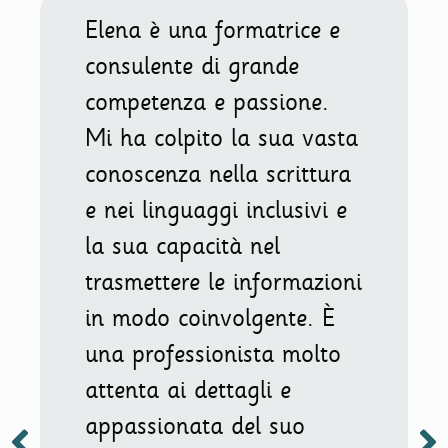
Elena è una formatrice e
consulente di grande
competenza e passione.
Mi ha colpito la sua vasta
conoscenza nella scrittura
e nei linguaggi inclusivi e
la sua capacità nel
trasmettere le informazioni
in modo coinvolgente. È
una professionista molto
attenta ai dettagli e
appassionata del suo