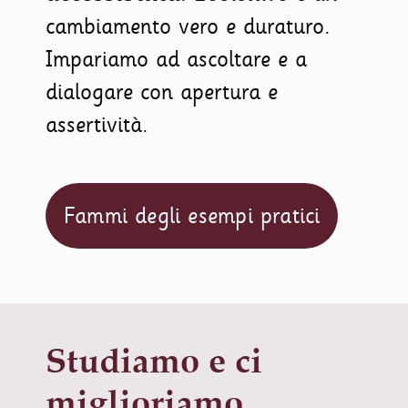
cambiamento vero e duraturo.
Impariamo ad ascoltare e a
dialogare con apertura e
assertività.
Fammi degli esempi pratici
Studiamo e ci
miglioriamo