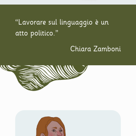
“Lavorare sul linguaggio è un
atto politico.”
Chiara Zamboni