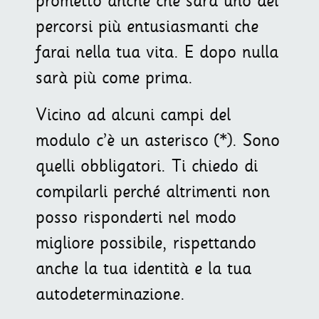
prometto anche che sarà uno dei
percorsi più entusiasmanti che
farai nella tua vita. E dopo nulla
sarà più come prima.
Vicino ad alcuni campi del
modulo c’è un asterisco (*). Sono
quelli obbligatori. Ti chiedo di
compilarli perché altrimenti non
posso risponderti nel modo
migliore possibile, rispettando
anche la tua identità e la tua
autodeterminazione.