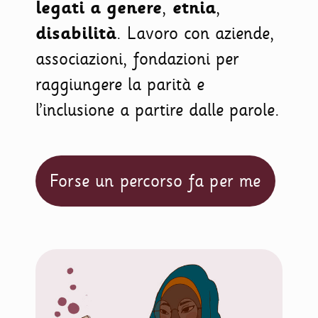
legati a genere
,
etnia
,
disabilità
. Lavoro con aziende,
associazioni, fondazioni per
raggiungere la parità e
l’inclusione a partire dalle parole.
Forse un percorso fa per me