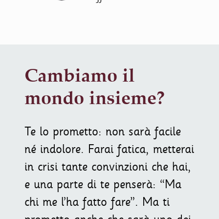
Cambiamo il
mondo insieme?
Te lo prometto: non sarà facile
né indolore. Farai fatica, metterai
in crisi tante convinzioni che hai,
e una parte di te penserà: “Ma
chi me l’ha fatto fare”. Ma ti