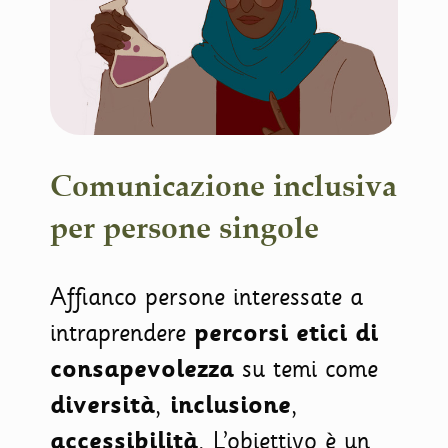
Comunicazione inclusiva
per persone singole
Affianco persone interessate a
intraprendere
percorsi etici di
consapevolezza
su temi come
diversità
,
inclusione
,
accessibilità
. L’obiettivo è un