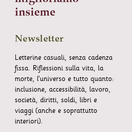
insieme
Newsletter
Letterine casuali, senza cadenza
fissa. Riflessioni sulla vita, la
morte, l’universo e tutto quanto:
inclusione, accessibilità, lavoro,
società, diritti, soldi, libri e
viaggi (anche e soprattutto
interiori).