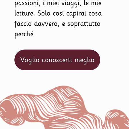
passioni, i miei viaggi, le mie
letture. Solo così capirai cosa
faccio davvero, e soprattutto
perché.
Voglio conoscerti meglio