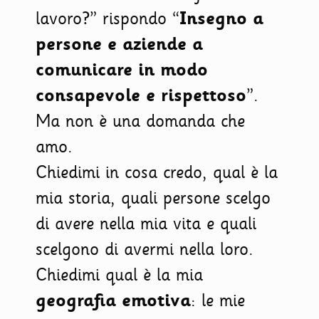
lavoro?” rispondo “
Insegno a
persone e aziende a
comunicare in modo
consapevole e rispettoso
”.
Ma non è una domanda che
amo.
Chiedimi in cosa credo, qual è la
mia storia, quali persone scelgo
di avere nella mia vita e quali
scelgono di avermi nella loro.
Chiedimi qual è la mia
geografia emotiva
: le mie