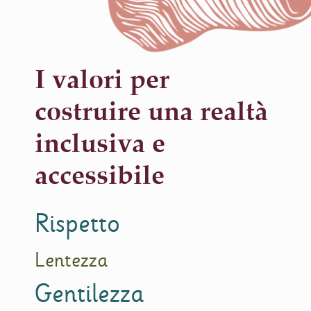
I valori per
costruire una realtà
inclusiva e
accessibile
Rispetto
Lentezza
Gentilezza