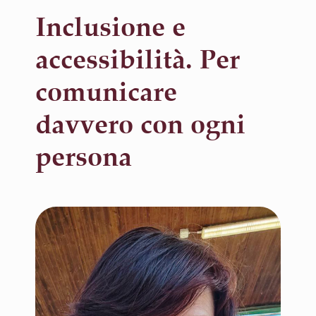
Inclusione e
accessibilità. Per
comunicare
davvero con ogni
persona