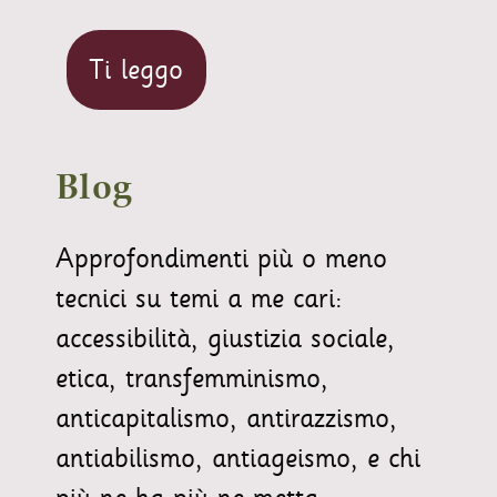
Ti leggo
Blog
Approfondimenti più o meno
tecnici su temi a me cari:
accessibilità, giustizia sociale,
etica, transfemminismo,
anticapitalismo, antirazzismo,
antiabilismo, antiageismo, e chi