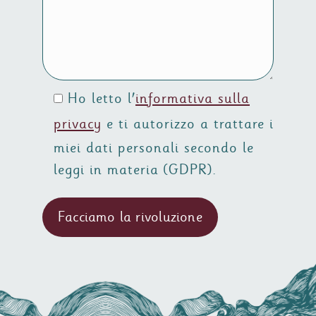
Ho letto l'
informativa sulla
privacy
e ti autorizzo a trattare i
miei dati personali secondo le
leggi in materia (GDPR).