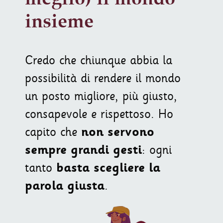
insieme
Credo che chiunque abbia la
possibilità di rendere il mondo
un posto migliore, più giusto,
consapevole e rispettoso. Ho
capito che
non servono
sempre grandi gesti
: ogni
tanto
basta scegliere la
parola giusta
.