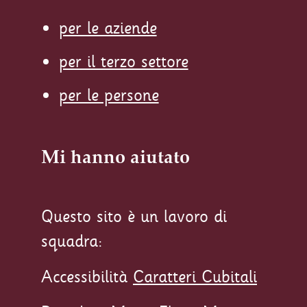
per le aziende
per il terzo settore
per le persone
Mi hanno aiutato
Questo sito è un lavoro di
squadra:
Accessibilità
Caratteri Cubitali